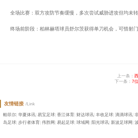
全场比赛：双方攻防节奏缓慢，多次尝试威胁进攻但均未
终场前阶段：柏林赫塔球员舒尔茨获得单刀机会，可惜射
上一条：
下一条：
7
友情链接
/Link
帕菲尔
华夏体讯
易宝足球
香江体育
财达球讯
丰收足球
滴滴球讯
|
|
|
|
|
|
|
岛足球
步行者体育
伟胜网
易起足球
球域网
阳光球讯
新波足球网
|
|
|
|
|
|
|