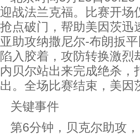
迎战法兰克福。比赛开场
抢点破门，帮助美因茨迅
亚助攻纳撒尼尔-布朗扳
陷入胶着，攻防转换激烈
内贝尔站出来完成绝杀，
出。全场比赛结束，美因茨
关键事件
第6分钟，贝克尔助攻，