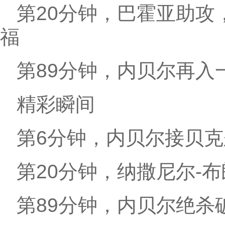
第20分钟，巴霍亚助攻
福
第89分钟，内贝尔再入
精彩瞬间
第6分钟，内贝尔接贝
第20分钟，纳撒尼尔-
第89分钟，内贝尔绝杀