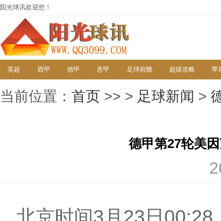
阳光球讯欢迎您！
英超
西甲
德甲
意甲
足球前瞻
超级攻略
苹
当前位置：
首页
>> >
足球新闻
>
德甲第27轮美
2
北京时间3月23日00: