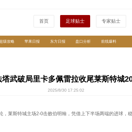
首页
足球贴士
专家贴士
超级攻略
苹果日报
东方日报
盘口分析
前线爆料
法塔武破局里卡多佩雷拉收尾莱斯特城2
2025/8/30 17:25:02
4轮，莱斯特城主场2-0击败伯明翰，凭借上下半场两端的进球，