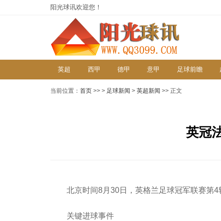
阳光球讯欢迎您！
英超
西甲
德甲
意甲
足球前瞻
当前位置：
首页
>> >
足球新闻
>
英超新闻
>> 正文
英冠
北京时间8月30日，英格兰足球冠军联赛第
关键进球事件