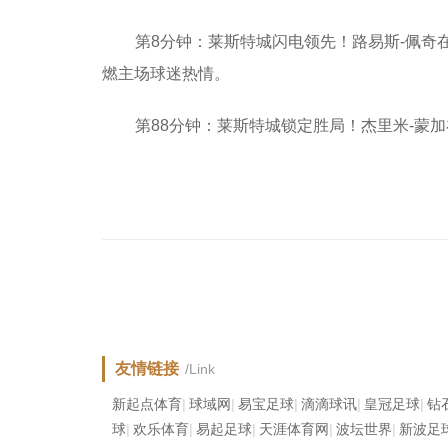
第8分钟：莱斯特城闪电领先！路易斯-佩奇
燃主场球迷热情。
第88分钟：莱斯特城锁定胜局！杰里米-蒙
友情链接
/Link
新起点体育
球域网
易宝足球
滴滴球讯
皇冠足球
钻
|
|
|
|
|
球
欢乐体育
易起足球
天涯体育网
波坛世界
新波足
|
|
|
|
|