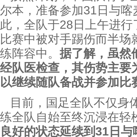
尔本，准备参加31日与喀
此，全队于28日上午进
比赛中被对手踢伤而半场
练阵容中。
据了解，虽然
经队医检查，其伤势主要
以继续随队备战并参加比
目前，国足全队不仅身
练全队自始至终沉浸在轻
良好的状态延续到31日