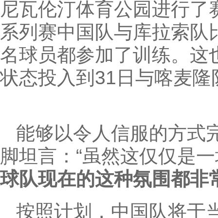
尼瓦伦汀体育公园进行了
系列赛中国队与库拉索队
名球员都参加了训练。这
状态投入到31日与喀麦隆
能够以令人信服的方式
脚坦言：“虽然这仅仅是
球队现在的这种氛围都非
按照计划，中国队将于